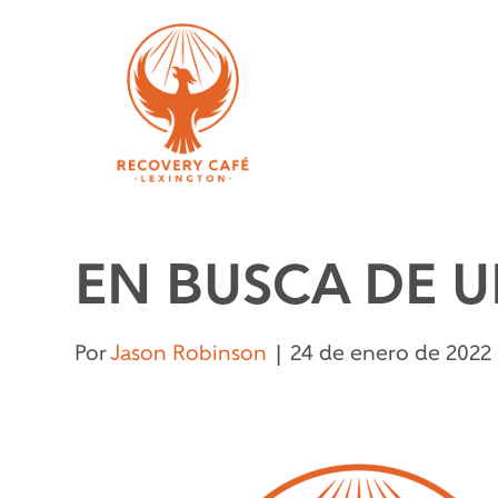
EN BUSCA DE 
Por
Jason Robinson
|
24 de enero de 2022