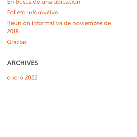
En busca de una ubicación
Folleto informativo
Reunión informativa de noviembre de
2018
Gracias
ARCHIVES
enero 2022