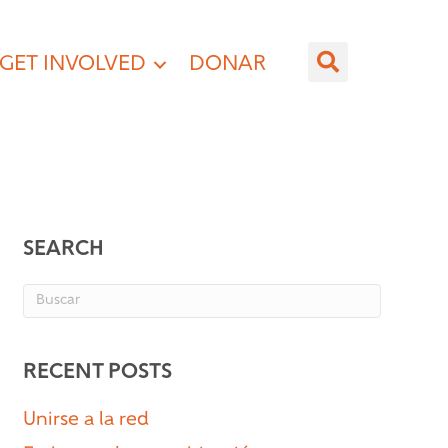
GET INVOLVED
DONAR
SEARCH
RECENT POSTS
Unirse a la red