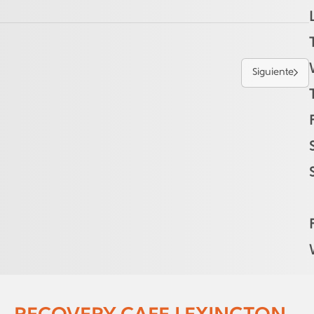
Siguiente