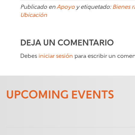
Publicado en
Apoyo
y etiquetado:
Bienes r
Ubicación
DEJA UN COMENTARIO
Debes
iniciar sesión
para escribir un comen
UPCOMING EVENTS