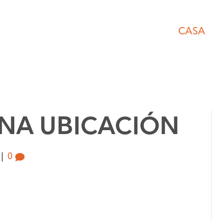
CASA
UNA UBICACIÓN
|
0