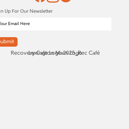
gn Up For Our Newsletter