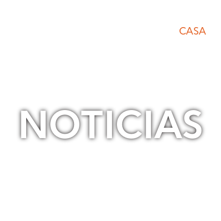
CASA
NOTICIAS