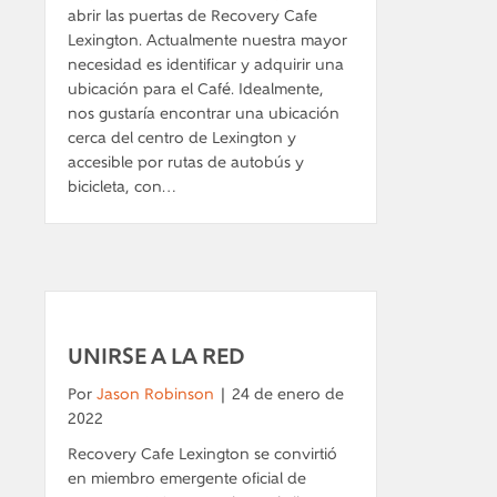
abrir las puertas de Recovery Cafe
Lexington. Actualmente nuestra mayor
necesidad es identificar y adquirir una
ubicación para el Café. Idealmente,
nos gustaría encontrar una ubicación
cerca del centro de Lexington y
accesible por rutas de autobús y
bicicleta, con…
UNIRSE A LA RED
Por
Jason Robinson
|
24 de enero de
2022
Recovery Cafe Lexington se convirtió
en miembro emergente oficial de