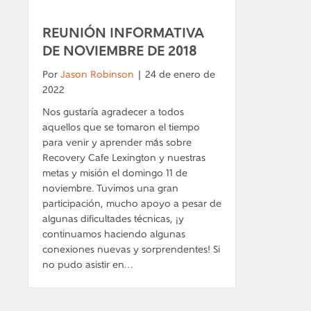
REUNIÓN INFORMATIVA
DE NOVIEMBRE DE 2018
Por
Jason Robinson
|
24 de enero de
2022
Nos gustaría agradecer a todos
aquellos que se tomaron el tiempo
para venir y aprender más sobre
Recovery Cafe Lexington y nuestras
metas y misión el domingo 11 de
noviembre. Tuvimos una gran
participación, mucho apoyo a pesar de
algunas dificultades técnicas, ¡y
continuamos haciendo algunas
conexiones nuevas y sorprendentes! Si
no pudo asistir en…