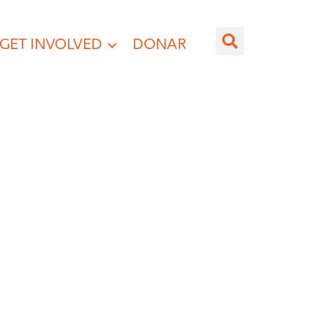
GET INVOLVED
DONAR