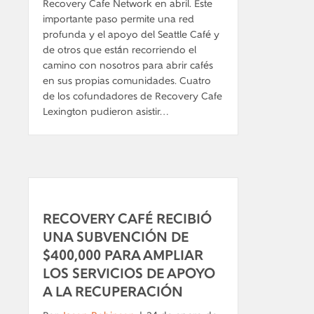
Recovery Cafe Network en abril. Este
importante paso permite una red
profunda y el apoyo del Seattle Café y
de otros que están recorriendo el
camino con nosotros para abrir cafés
en sus propias comunidades. Cuatro
de los cofundadores de Recovery Cafe
Lexington pudieron asistir…
RECOVERY CAFÉ RECIBIÓ
UNA SUBVENCIÓN DE
$400,000 PARA AMPLIAR
LOS SERVICIOS DE APOYO
A LA RECUPERACIÓN