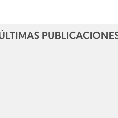
ÚLTIMAS PUBLICACIONE