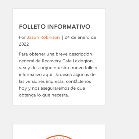
FOLLETO INFORMATIVO
Por
Jason Robinson
|
24 de enero de
2022
Para obtener una breve descripción
general de Recovery Cafe Lexington,
vea y descargue nuestro nuevo folleto
informativo aquí . Si desea algunas de
las versiones impresas, contáctenos
hoy y nos aseguraremos de que
obtenga lo que necesita.