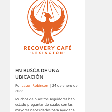
EN BUSCA DE UNA
UBICACIÓN
Por
Jason Robinson
|
24 de enero de
2022
Muchos de nuestros seguidores han
estado preguntando cuáles son las
mayores necesidades para ayudar a